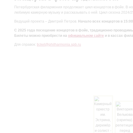
Петербургская филармония продолжает цикл концертов в фойе. В но
любимую камерную музыку и рассказывать о ней. Цикл сезона 2024/
Ведущий проекта – Дмитрий Петров.
Начало всех концертов в 15:00
С 2025 года посещение концертов в фойе, традиционно проводи
Билеты можно приобрести на
официальном сайте
и в кассах фил
Для справок:
ticket@philharmonia.spb.ru