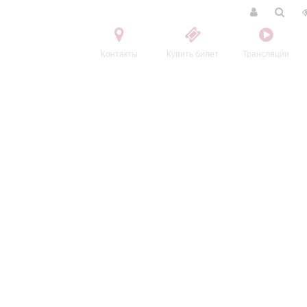
Контакты
Купить билет
Трансляции