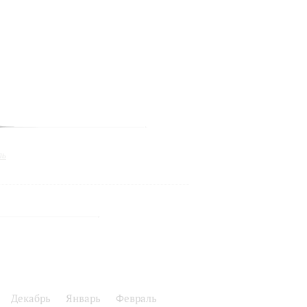
ль
Декабрь
Январь
Февраль