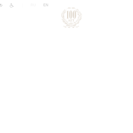
|
RU
EN