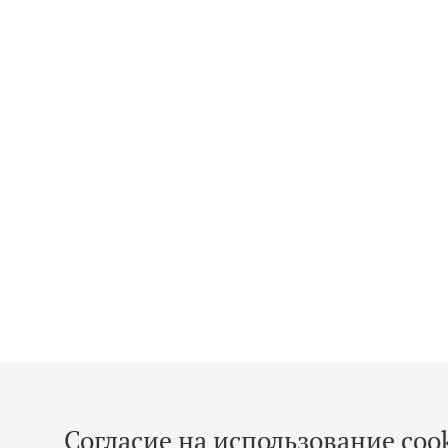
Согласие на использование cook