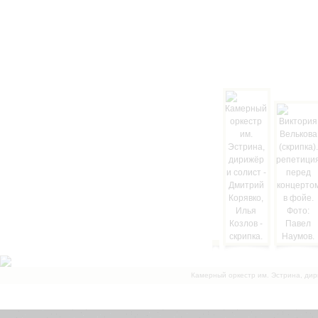
Камерный оркестр им. Эстрина, дир