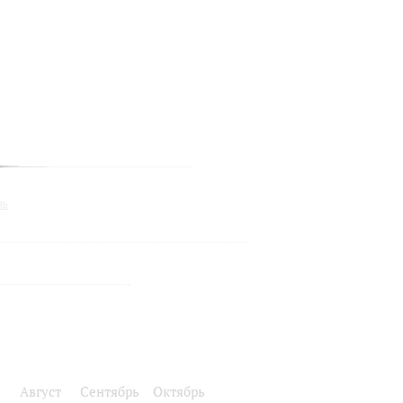
ль
Август
Сентябрь
Октябрь