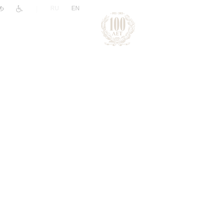
|
RU
EN