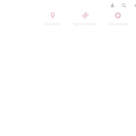
Контакты
Купить билет
Трансляции