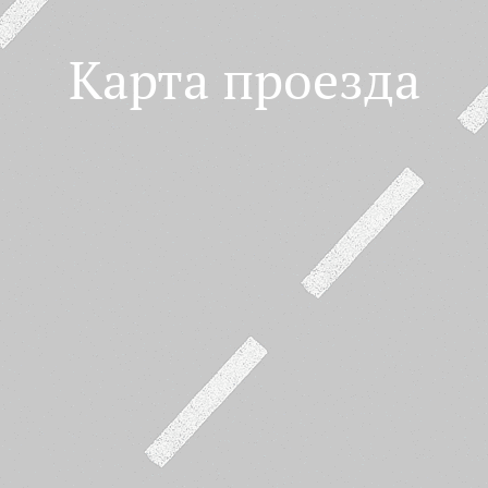
Карта проезда