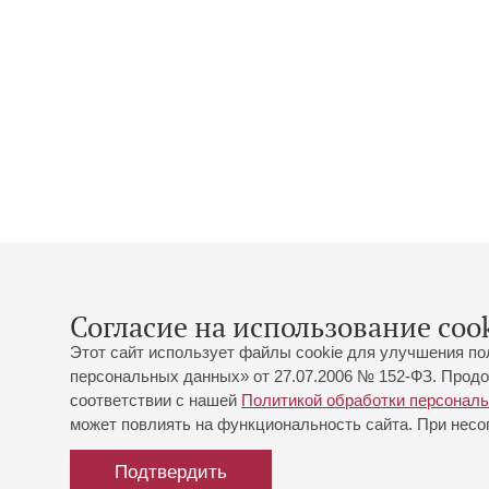
Согласие на использование cook
Этот сайт использует файлы cookie для улучшения по
персональных данных» от 27.07.2006 № 152-ФЗ. Продо
соответствии с нашей
Политикой обработки персонал
может повлиять на функциональность сайта. При несог
Подтвердить