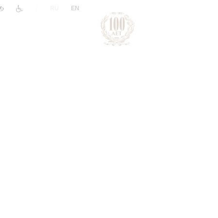
|
RU
EN