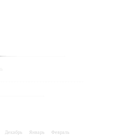
ль
Декабрь
Январь
Февраль