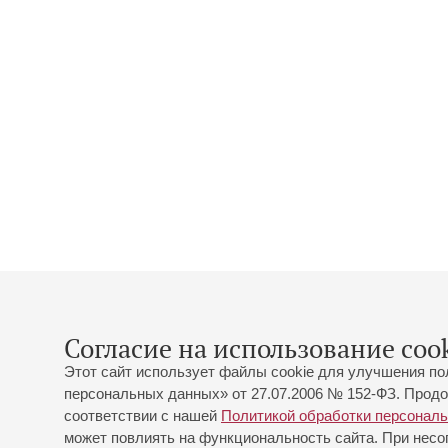
Согласие на использование cook
Этот сайт использует файлы cookie для улучшения по
персональных данных» от 27.07.2006 № 152-ФЗ. Продо
соответствии с нашей
Политикой обработки персонал
может повлиять на функциональность сайта. При несог