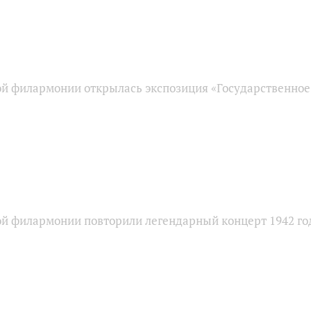
ой филармонии открылась экспозиция «Государственное
ой филармонии повторили легендарный концерт 1942 го