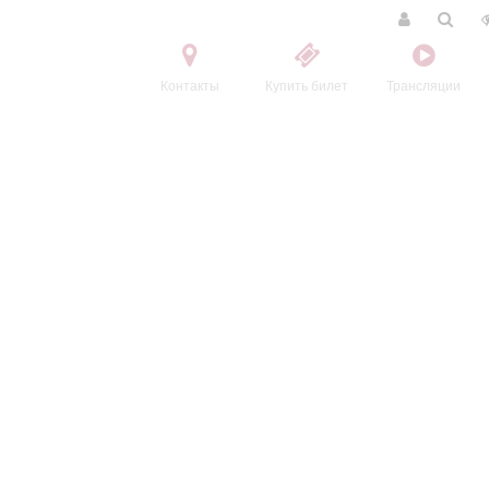
Контакты
Купить билет
Трансляции