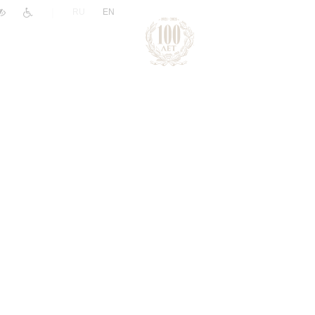
|
RU
EN