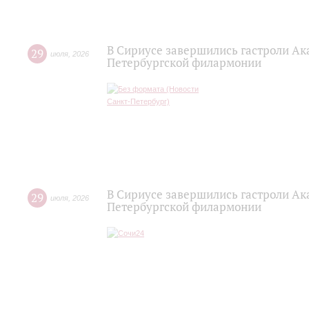
В Сириусе завершились гастроли Ак
29
июля
,
2026
Петербургской филармонии
В Сириусе завершились гастроли Ак
29
июля
,
2026
Петербургской филармонии