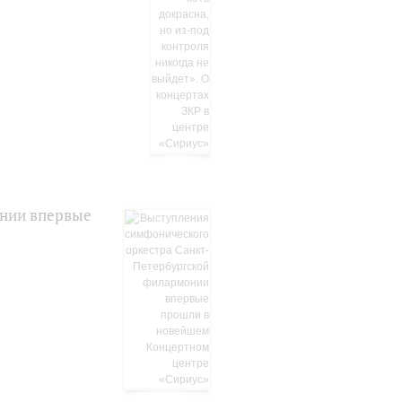
онии впервые