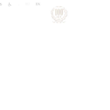
|
RU
EN