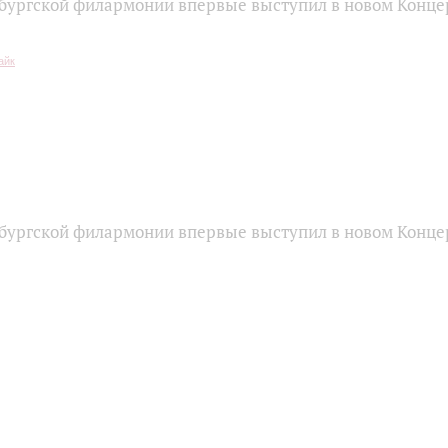
бургской филармонии впервые выступил в новом Конце
бургской филармонии впервые выступил в новом Конце