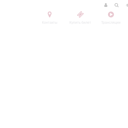
Контакты
Купить билет
Трансляции