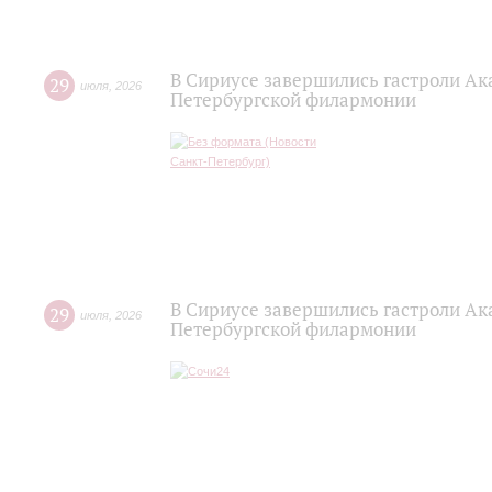
В Сириусе завершились гастроли Ак
29
июля
,
2026
Петербургской филармонии
В Сириусе завершились гастроли Ак
29
июля
,
2026
Петербургской филармонии