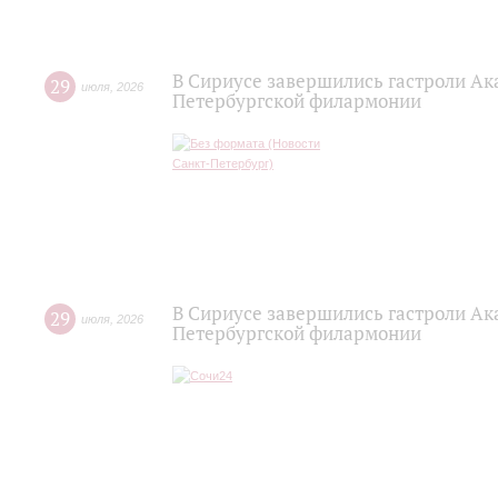
В Сириусе завершились гастроли Ак
29
июля
,
2026
Петербургской филармонии
В Сириусе завершились гастроли Ак
29
июля
,
2026
Петербургской филармонии