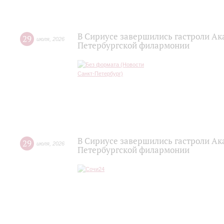
В Сириусе завершились гастроли Ак
29
июля
,
2026
Петербургской филармонии
В Сириусе завершились гастроли Ак
29
июля
,
2026
Петербургской филармонии