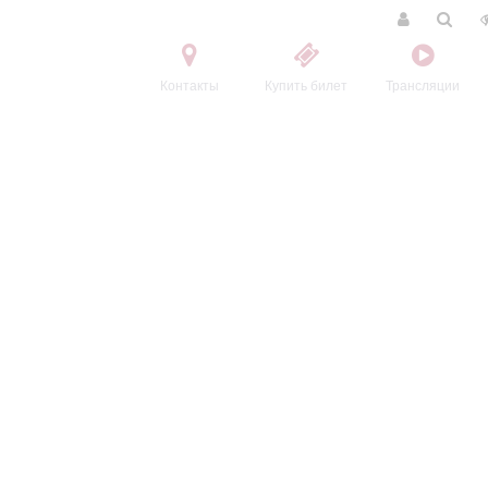
Контакты
Купить билет
Трансляции