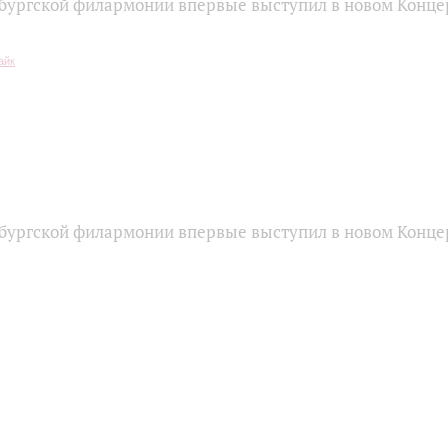
бургской филармонии впервые выступил в новом Конце
бургской филармонии впервые выступил в новом Конце