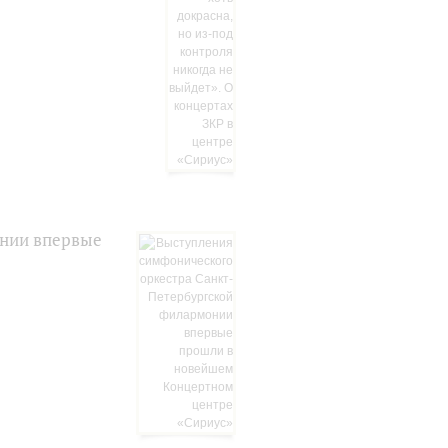
онии впервые