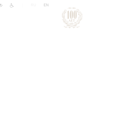
|
RU
EN