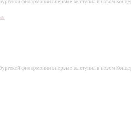
бургской филармонии впервые выступил в новом Конце
бургской филармонии впервые выступил в новом Конце