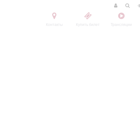
Контакты
Купить билет
Трансляции