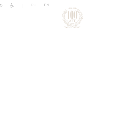
|
RU
EN