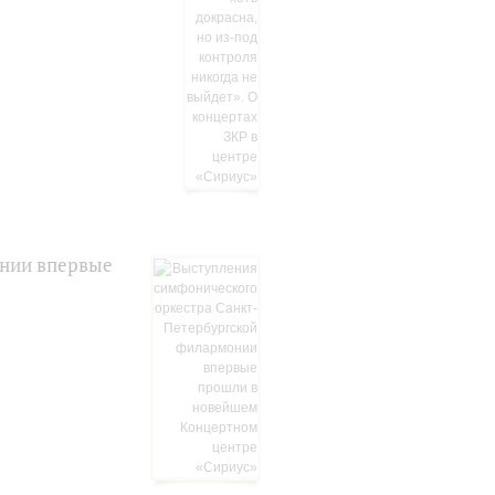
онии впервые