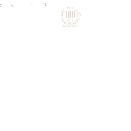
|
RU
EN