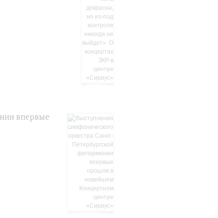
онии впервые