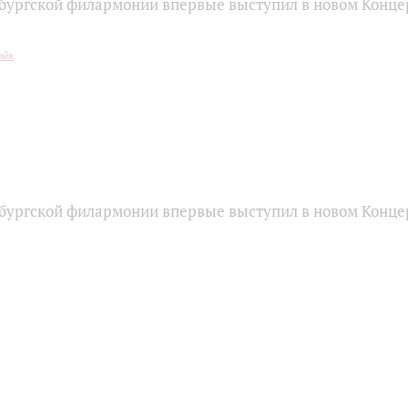
бургской филармонии впервые выступил в новом Конце
бургской филармонии впервые выступил в новом Конце