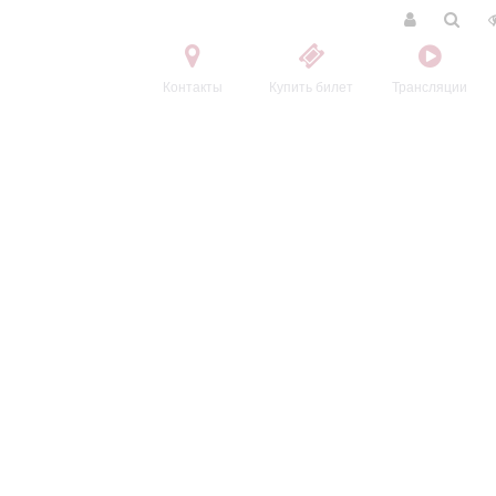
Контакты
Купить билет
Трансляции