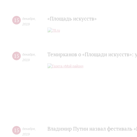
«Площадь искусств»
15
декабря
,
2019
Темирканов о «Площади искусств»: 
15
декабря
,
2019
Владимир Путин назвал фестиваль «
15
декабря
,
2019