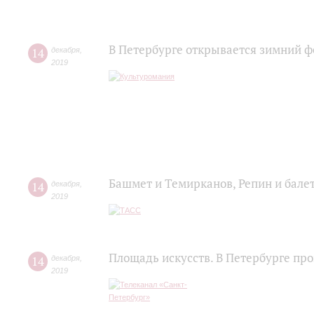
В Петербурге открывается зимний ф
14
декабря
,
2019
Башмет и Темирканов, Репин и балет
14
декабря
,
2019
Площадь искусств. В Петербурге п
14
декабря
,
2019