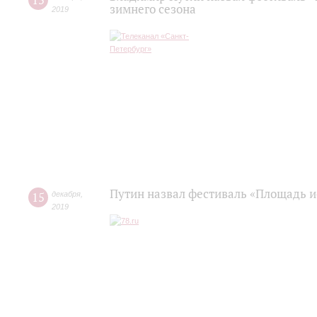
15
зимнего сезона
2019
Путин назвал фестиваль «Площадь и
15
декабря
,
2019