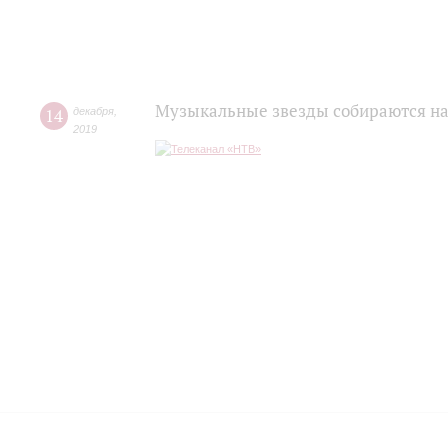
Музыкальные звезды собираются на
14
декабря
,
2019