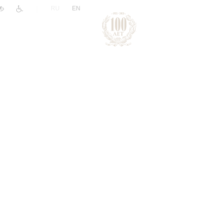
|
RU
EN