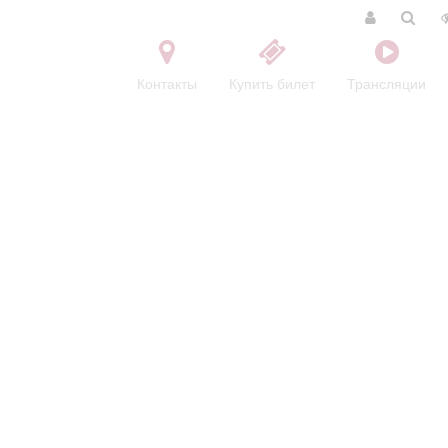
Контакты
Купить билет
Трансляции