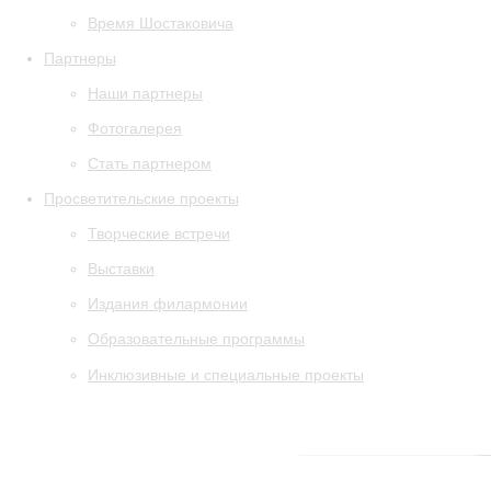
Время Шостаковича
Партнеры
Наши партнеры
Фотогалерея
Стать партнером
Просветительские проекты
Творческие встречи
Выставки
Издания филармонии
Образовательные программы
Инклюзивные и специальные проекты