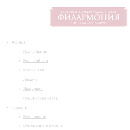
Афиша
Все события
Большой зал
Малый зал
Лекции
Экскурсии
Пушкинская карта
Новости
Все новости
Изменения в афише