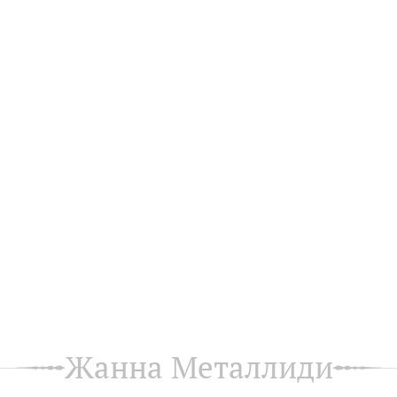
Жанна Металлиди