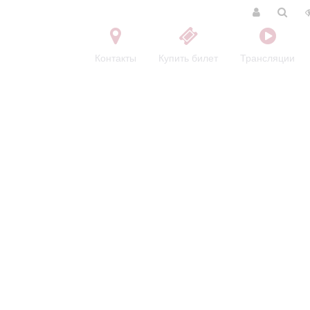
Контакты
Купить билет
Трансляции