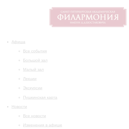
Афиша
Все события
Большой зал
Малый зал
Лекции
Экскурсии
Пушкинская карта
Новости
Все новости
Изменения в афише