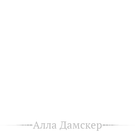
Алла Дамскер