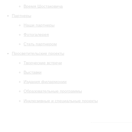
Время Шостаковича
Партнеры
Наши партнеры
Фотогалерея
Стать партнером
Просветительские проекты
Творческие встречи
Выставки
Издания филармонии
Образовательные программы
Инклюзивные и специальные проекты