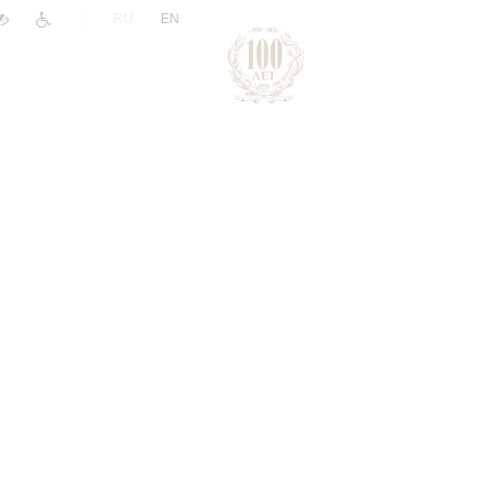
|
RU
EN