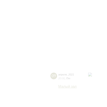
09
апреля
,
2021
20:00
,
Пт
Малый зал