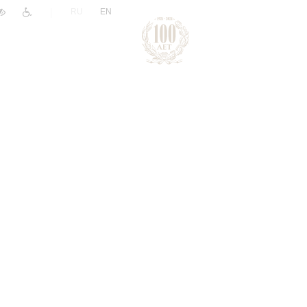
|
RU
EN