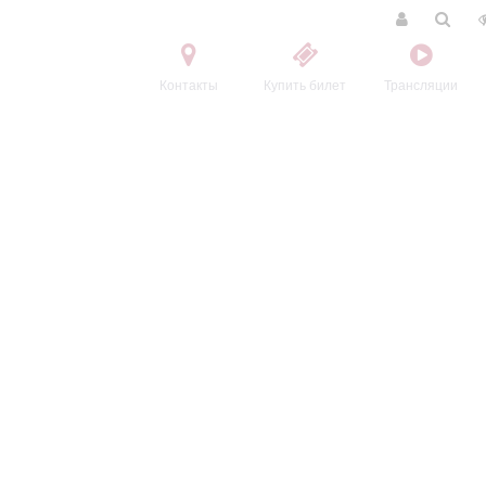
Контакты
Купить билет
Трансляции