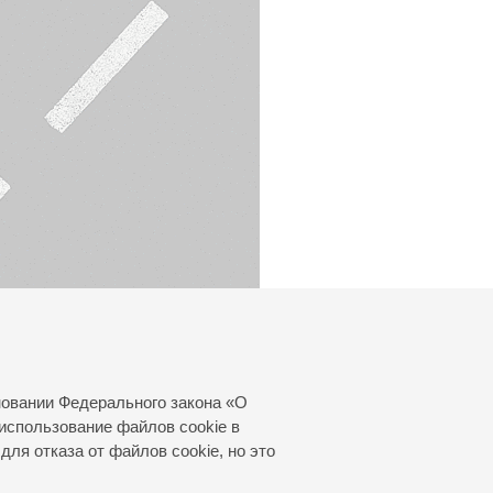
новании Федерального закона «О
использование файлов cookie в
для отказа от файлов cookie, но это
© 2000—2026