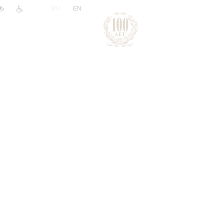
|
RU
EN