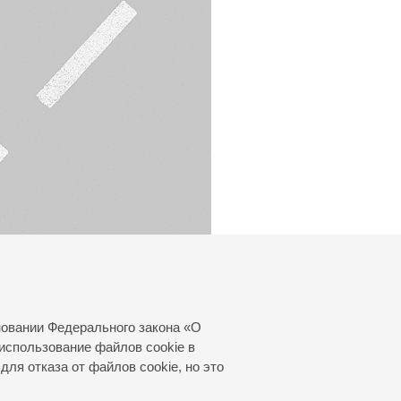
новании Федерального закона «О
использование файлов cookie в
для отказа от файлов cookie, но это
© 2000—2026