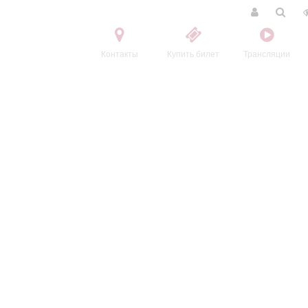
Контакты
Купить билет
Трансляции