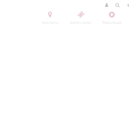
Контакты
Купить билет
Трансляции