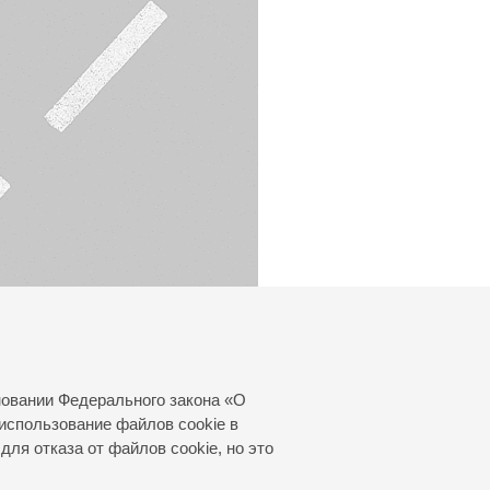
новании Федерального закона «О
использование файлов cookie в
для отказа от файлов cookie, но это
© 2000—2026