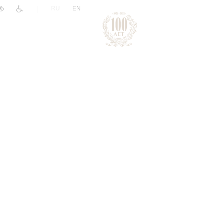
|
RU
EN