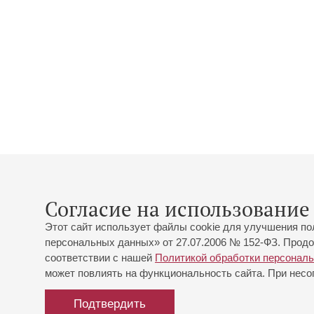
Согласие на использование 
Этот сайт использует файлы cookie для улучшения по
персональных данных» от 27.07.2006 № 152-ФЗ. Продо
соответствии с нашей
Политикой обработки персонал
может повлиять на функциональность сайта. При несог
Подтвердить