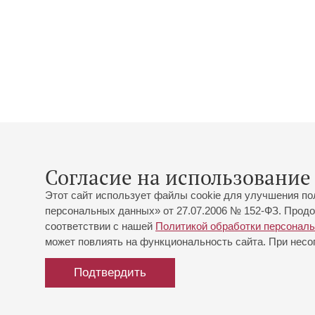
Согласие на использование 
Этот сайт использует файлы cookie для улучшения по
персональных данных» от 27.07.2006 № 152-ФЗ. Продо
соответствии с нашей
Политикой обработки персонал
может повлиять на функциональность сайта. При несог
Подтвердить