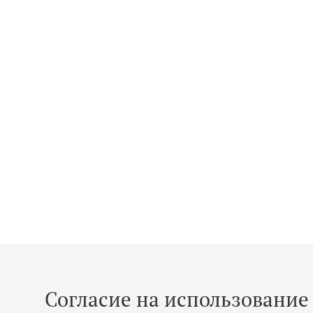
Согласие на использование 