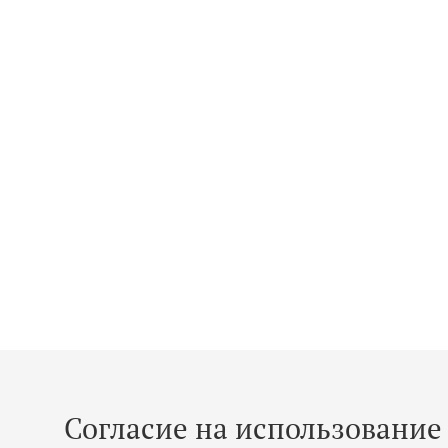
Согласие на использование 