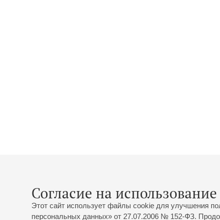
Согласие на использование 
Этот сайт использует файлы cookie для улучшения по
персональных данных» от 27.07.2006 № 152-ФЗ. Продо