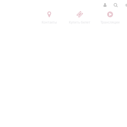
Контакты
Купить билет
Трансляции