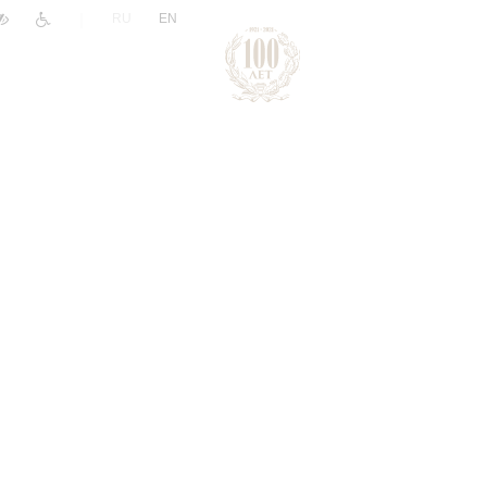
|
RU
EN