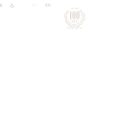
|
RU
EN