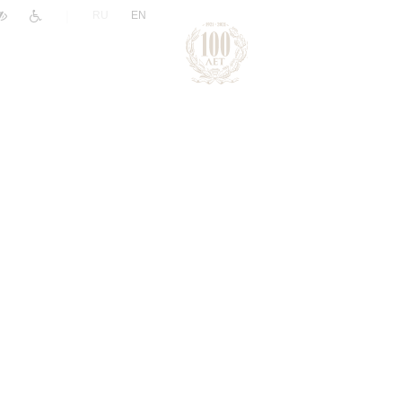
|
RU
EN