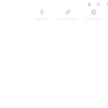
Контакты
Купить билет
Трансляции