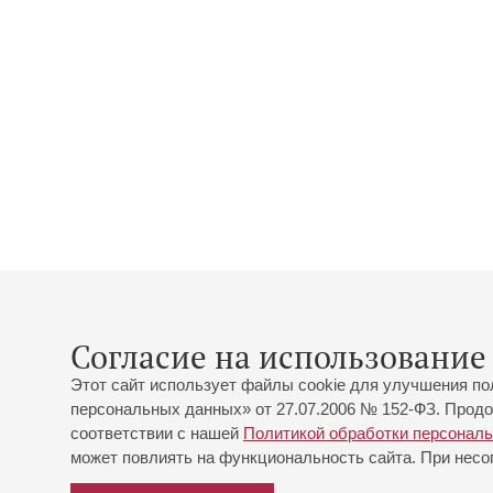
Согласие на использование 
Этот сайт использует файлы cookie для улучшения по
персональных данных» от 27.07.2006 № 152-ФЗ. Продо
соответствии с нашей
Политикой обработки персонал
может повлиять на функциональность сайта. При несог