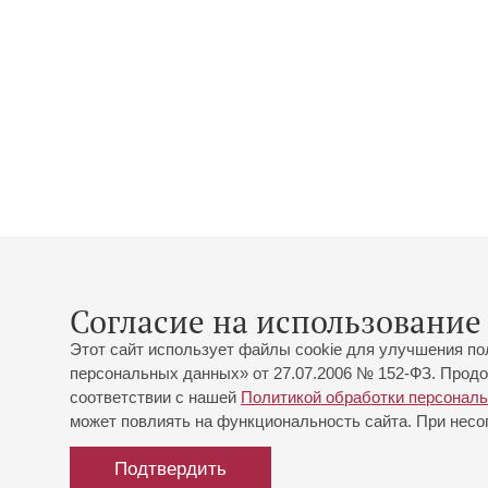
Согласие на использование 
Этот сайт использует файлы cookie для улучшения по
персональных данных» от 27.07.2006 № 152-ФЗ. Продо
соответствии с нашей
Политикой обработки персонал
может повлиять на функциональность сайта. При несог
Подтвердить