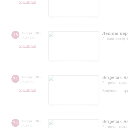
Музиторий
Лекция пер
16
декабря
,
2022
18:30
,
Пт
Лекции перед 
Музиторий
Встреча с 
21
декабря
,
2022
18:30
,
Ср
Встречи с музы
Музиторий
Ведущая встре
Встреча с 
24
декабря
,
2022
18:30
,
Сб
Встречи с музы