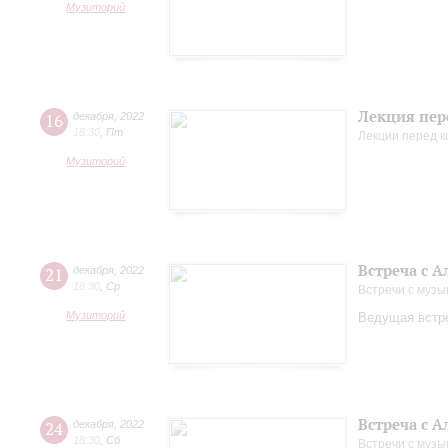
Музиторий
Лекция пер
16
декабря
,
2022
18:30
,
Пт
Лекции перед 
Музиторий
Встреча с 
21
декабря
,
2022
18:30
,
Ср
Встречи с музы
Музиторий
Ведущая встре
Встреча с 
24
декабря
,
2022
18:30
,
Сб
Встречи с музы