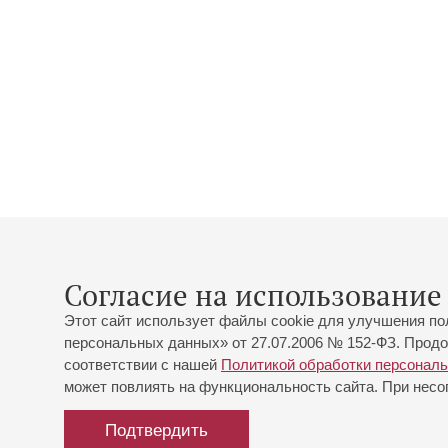
Согласие на использование 
Этот сайт использует файлы cookie для улучшения по
персональных данных» от 27.07.2006 № 152-ФЗ. Продо
соответствии с нашей
Политикой обработки персонал
может повлиять на функциональность сайта. При несог
Подтвердить