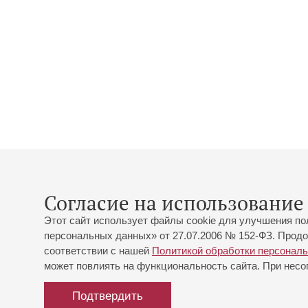
Согласие на использование 
Этот сайт использует файлы cookie для улучшения по
персональных данных» от 27.07.2006 № 152-ФЗ. Продо
соответствии с нашей
Политикой обработки персонал
может повлиять на функциональность сайта. При несог
Подтвердить