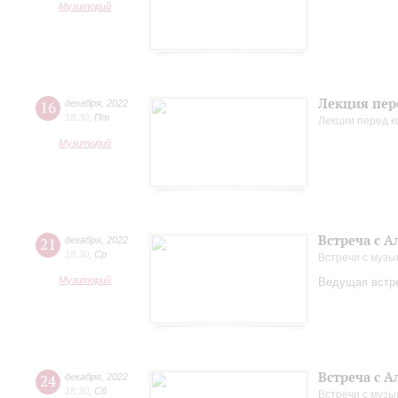
Музиторий
Лекция пер
16
декабря
,
2022
18:30
,
Пт
Лекции перед 
Музиторий
Встреча с 
21
декабря
,
2022
18:30
,
Ср
Встречи с музы
Музиторий
Ведущая встре
Встреча с 
24
декабря
,
2022
18:30
,
Сб
Встречи с музы