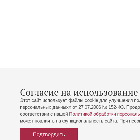
Согласие на использование 
Этот сайт использует файлы cookie для улучшения по
персональных данных» от 27.07.2006 № 152-ФЗ. Продо
соответствии с нашей
Политикой обработки персонал
может повлиять на функциональность сайта. При несог
Подтвердить