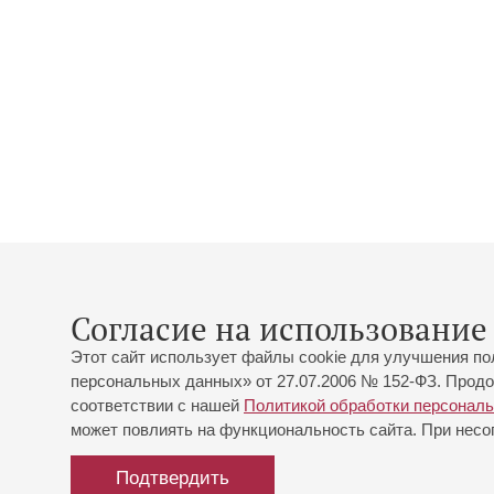
Согласие на использование 
Этот сайт использует файлы cookie для улучшения по
персональных данных» от 27.07.2006 № 152-ФЗ. Продо
соответствии с нашей
Политикой обработки персонал
может повлиять на функциональность сайта. При несог
Подтвердить