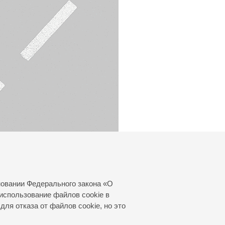
новании Федерального закона «О
использование файлов cookie в
для отказа от файлов cookie, но это
© 2000—2026