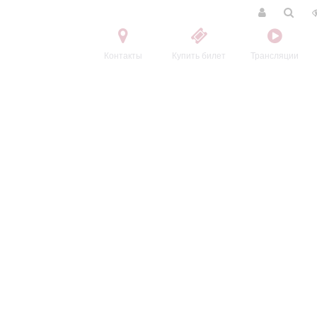
Контакты
Купить билет
Трансляции