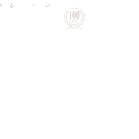
|
RU
EN