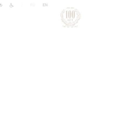
|
RU
EN