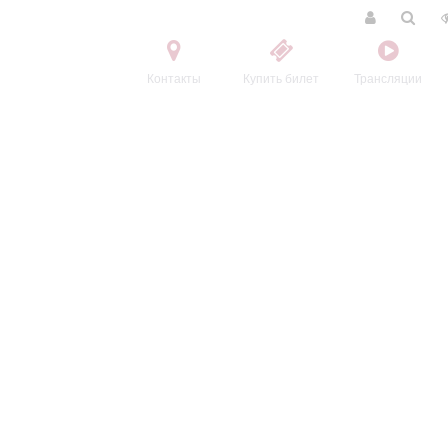
Контакты
Купить билет
Трансляции