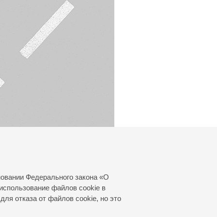
новании Федерального закона «О
использование файлов cookie в
для отказа от файлов cookie, но это
© 2000—2026