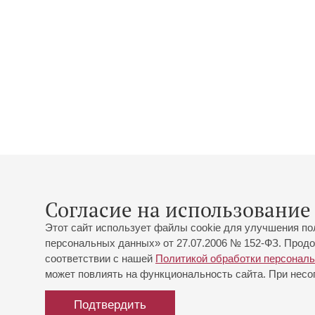
Согласие на использование 
Этот сайт использует файлы cookie для улучшения по
персональных данных» от 27.07.2006 № 152-ФЗ. Продо
соответствии с нашей
Политикой обработки персонал
может повлиять на функциональность сайта. При несог
Подтвердить