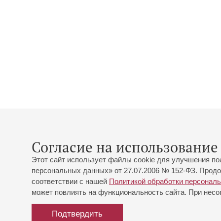
Согласие на использование 
Этот сайт использует файлы cookie для улучшения по
персональных данных» от 27.07.2006 № 152-ФЗ. Продо
соответствии с нашей
Политикой обработки персонал
может повлиять на функциональность сайта. При несог
Подтвердить