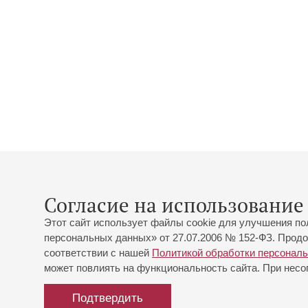
Согласие на использование 
Этот сайт использует файлы cookie для улучшения по
персональных данных» от 27.07.2006 № 152-ФЗ. Продо
соответствии с нашей
Политикой обработки персонал
может повлиять на функциональность сайта. При несог
Подтвердить