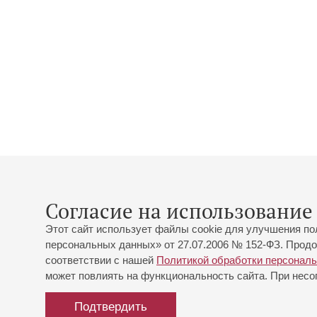
Согласие на использование 
Этот сайт использует файлы cookie для улучшения по
персональных данных» от 27.07.2006 № 152-ФЗ. Продо
соответствии с нашей
Политикой обработки персонал
может повлиять на функциональность сайта. При несог
Подтвердить