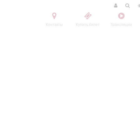
Контакты
Купить билет
Трансляции