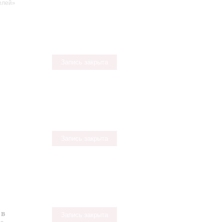
телей»
Запись закрыта
Запись закрыта
 в
Запись закрыта