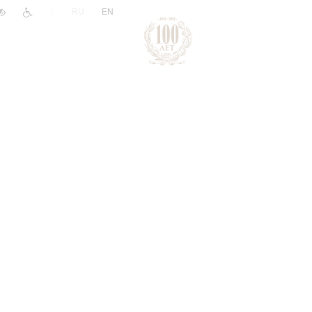
|
RU
EN