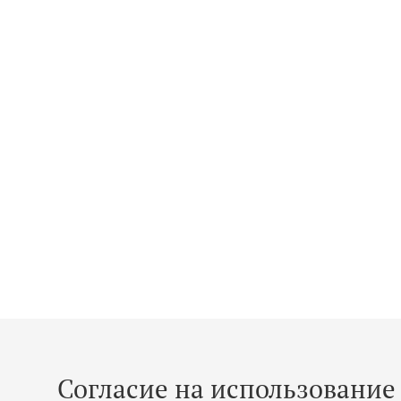
Согласие на использование 