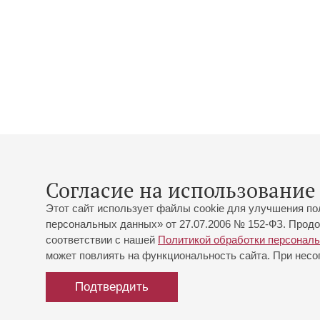
Согласие на использование 
Этот сайт использует файлы cookie для улучшения по
персональных данных» от 27.07.2006 № 152-ФЗ. Продо
соответствии с нашей
Политикой обработки персонал
может повлиять на функциональность сайта. При несог
Подтвердить