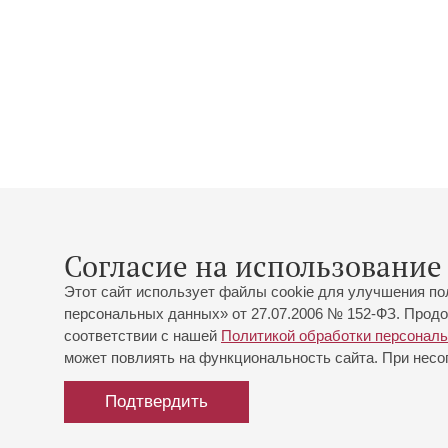
Согласие на использование 
Этот сайт использует файлы cookie для улучшения по
персональных данных» от 27.07.2006 № 152-ФЗ. Продо
соответствии с нашей
Политикой обработки персонал
может повлиять на функциональность сайта. При несог
Подтвердить