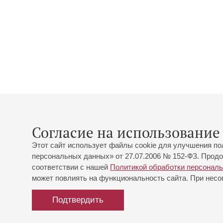
Согласие на использование 
Этот сайт использует файлы cookie для улучшения по
персональных данных» от 27.07.2006 № 152-ФЗ. Продо
соответствии с нашей
Политикой обработки персонал
может повлиять на функциональность сайта. При несог
Подтвердить