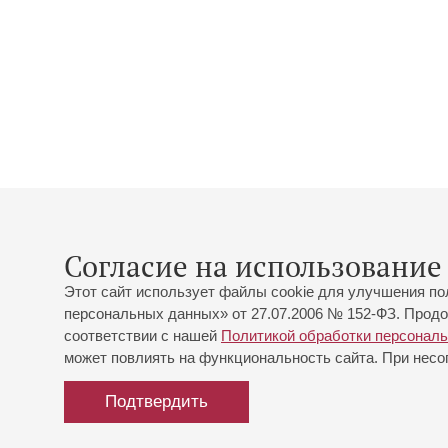
Согласие на использование 
Этот сайт использует файлы cookie для улучшения по
персональных данных» от 27.07.2006 № 152-ФЗ. Продо
соответствии с нашей
Политикой обработки персонал
может повлиять на функциональность сайта. При несог
Подтвердить