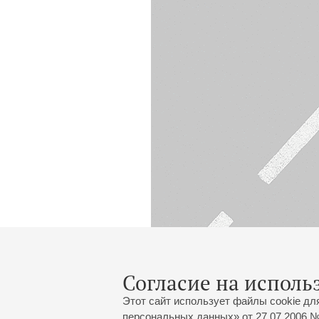
Согласие на исполь
Этот сайт использует файлы cookie дл
персональных данных» от 27.07.2006 №