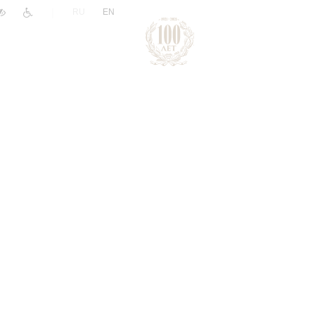
|
RU
EN