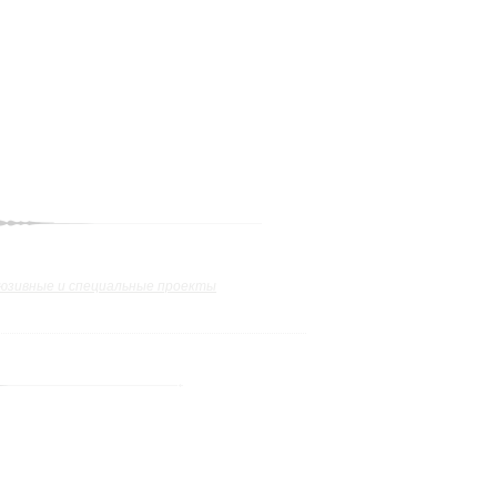
юзивные и специальные проекты