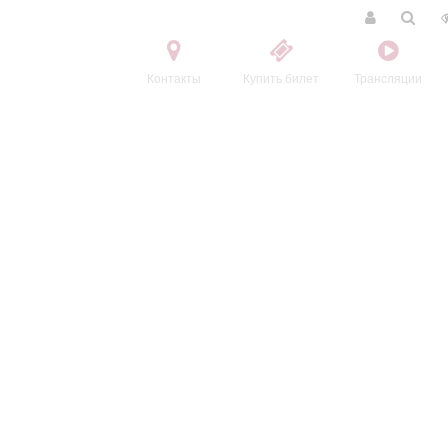
Контакты
Купить билет
Трансляции