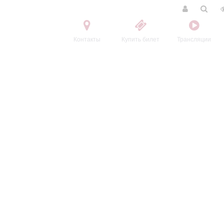
Контакты
Купить билет
Трансляции