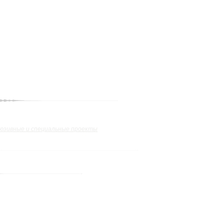
юзивные и специальные проекты