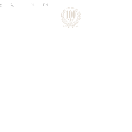
|
RU
EN